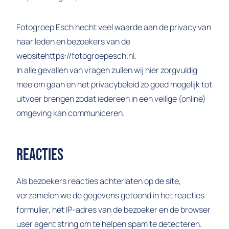
Fotogroep Esch hecht veel waarde aan de privacy van
haar leden en bezoekers van de
websitehttps://fotogroepesch.nl.
In alle gevallen van vragen zullen wij hier zorgvuldig
mee om gaan en het privacybeleid zo goed mogelijk tot
uitvoer brengen zodat iedereen in een veilige (online)
omgeving kan communiceren.
Reacties
Als bezoekers reacties achterlaten op de site,
verzamelen we de gegevens getoond in het reacties
formulier, het IP-adres van de bezoeker en de browser
user agent string om te helpen spam te detecteren.