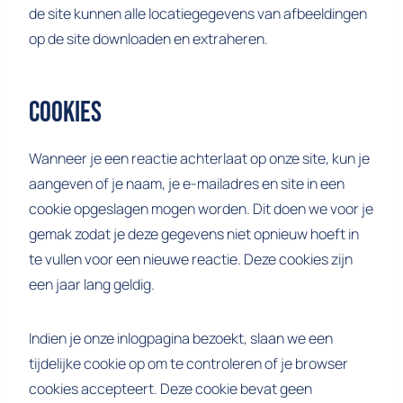
de site kunnen alle locatiegegevens van afbeeldingen
op de site downloaden en extraheren.
Cookies
Wanneer je een reactie achterlaat op onze site, kun je
aangeven of je naam, je e-mailadres en site in een
cookie opgeslagen mogen worden. Dit doen we voor je
gemak zodat je deze gegevens niet opnieuw hoeft in
te vullen voor een nieuwe reactie. Deze cookies zijn
een jaar lang geldig.
Indien je onze inlogpagina bezoekt, slaan we een
tijdelijke cookie op om te controleren of je browser
cookies accepteert. Deze cookie bevat geen