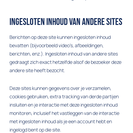
Ingesloten Inhoud Van Andere Sites
Berichten op deze site kunnen ingesloten inhoud
bevatten (bijvoorbeeld video’s, afbeeldingen,
berichten, enz.). Ingesloten inhoud van andere sites
gedraagt zich exact hetzelfde alsof de bezoeker deze
andere site heeft bezocht.
Deze sites kunnen gegevens over je verzamelen,
cookies gebruiken, extra tracking van derde partijen
insluiten en je interactie met deze ingesloten inhoud
monitoren, inclusief het vastleggen van de interactie
met ingesloten inhoud als je een account hebt en
ingelogd bent op die site.