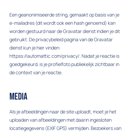
Een geanonimiseerde string, gemaakt op basis van je
e-mailadres (dit wordt ook een hash genoemd) kan
worden gestuurd naar de Gravatar dienst indien je dit
gebruikt. De privacybeleid pagina van de Gravatar
dienst kun je hier vinden:
httpss://automattic.com/privacy/. Nadat je reactie is
goedgekeurd, is je profielfoto publiekelijk zichtbaar in
de context van je reactie.
Media
Als je afbeeldingen naar de site uploadt, moet je het
uploaden van afbeeldingen met daarin ingesloten
locatiegegevens (EXIF GPS) vermijden. Bezoekers van