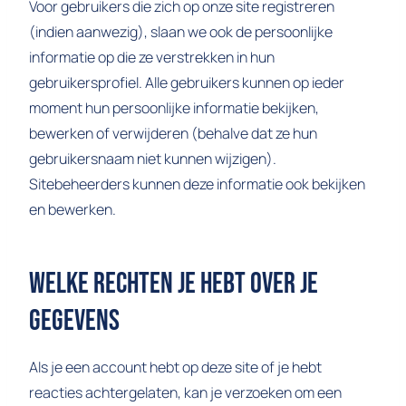
Voor gebruikers die zich op onze site registreren
(indien aanwezig), slaan we ook de persoonlijke
informatie op die ze verstrekken in hun
gebruikersprofiel. Alle gebruikers kunnen op ieder
moment hun persoonlijke informatie bekijken,
bewerken of verwijderen (behalve dat ze hun
gebruikersnaam niet kunnen wijzigen).
Sitebeheerders kunnen deze informatie ook bekijken
en bewerken.
Welke Rechten Je Hebt Over Je
Gegevens
Als je een account hebt op deze site of je hebt
reacties achtergelaten, kan je verzoeken om een