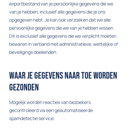
exportbestand van je persoonlijke gegevens die we
van je hebben, inclusief alle gegevens die je ons
opgegeven hebt. Je kan ook verzoeken dat we alle
persoonlijke gegevens die we van je hebben wissen.
Dit is exclusief alle gegevens die we verplicht moeten
bewaren in verband met administratieve, wettelijke of
beveiligings doeleinden.
Waar Je Gegevens Naar Toe Worden
Gezonden
Mogelijk worden reacties van bezoekers
gecontroleerd via een geautomatiseerde
spamdetectie service.