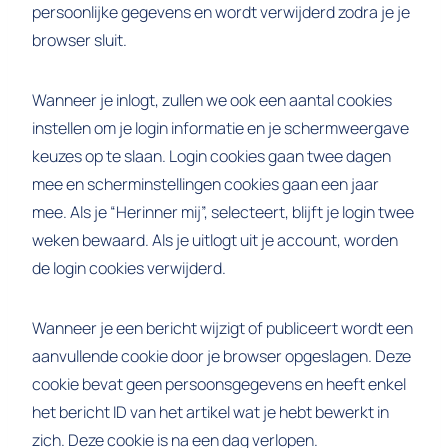
persoonlijke gegevens en wordt verwijderd zodra je je
browser sluit.
Wanneer je inlogt, zullen we ook een aantal cookies
instellen om je login informatie en je schermweergave
keuzes op te slaan. Login cookies gaan twee dagen
mee en scherminstellingen cookies gaan een jaar
mee. Als je “Herinner mij”, selecteert, blijft je login twee
weken bewaard. Als je uitlogt uit je account, worden
de login cookies verwijderd.
Wanneer je een bericht wijzigt of publiceert wordt een
aanvullende cookie door je browser opgeslagen. Deze
cookie bevat geen persoonsgegevens en heeft enkel
het bericht ID van het artikel wat je hebt bewerkt in
zich. Deze cookie is na een dag verlopen.